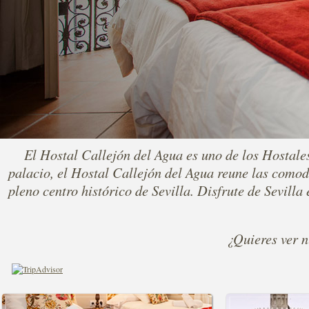
El Hostal Callejón del Agua es uno de los Hostal
palacio, el Hostal Callejón del Agua reune las comod
pleno centro histórico de Sevilla. Disfrute de Sevilla
¿Quieres ver 